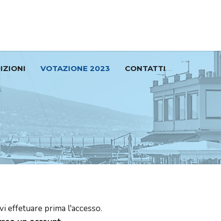
IZIONI
VOTAZIONE 2023
CONTATTI
vi effetuare prima l'accesso.