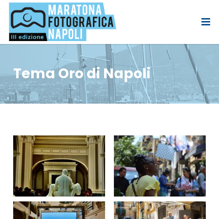
Tema Oro di Napoli