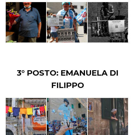
3° POSTO: EMANUELA DI
FILIPPO