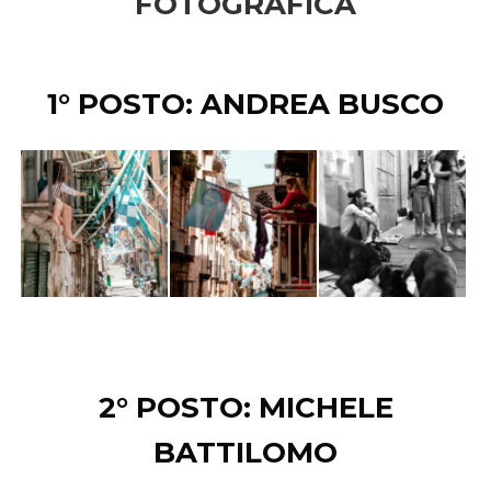
FOTOGRAFICA
1° POSTO: ANDREA BUSCO
2° POSTO: MICHELE
BATTILOMO