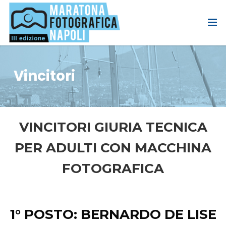
Vincitori
VINCITORI GIURIA TECNICA
PER ADULTI CON MACCHINA
FOTOGRAFICA
1° POSTO: BERNARDO DE LISE