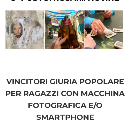
VINCITORI GIURIA POPOLARE
PER RAGAZZI CON MACCHINA
FOTOGRAFICA E/O
SMARTPHONE