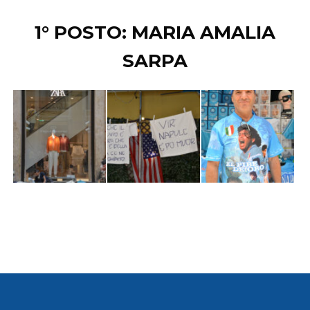
1° POSTO: MARIA AMALIA
SARPA