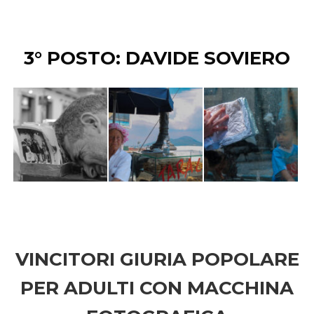
3° POSTO: DAVIDE SOVIERO
VINCITORI GIURIA POPOLARE
PER ADULTI CON MACCHINA