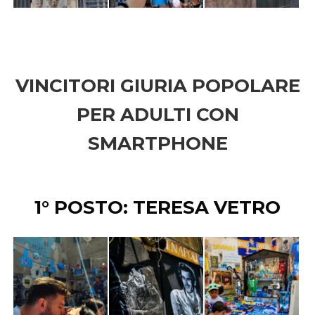
VINCITORI GIURIA POPOLARE
PER ADULTI CON
SMARTPHONE
1° POSTO: TERESA VETRO