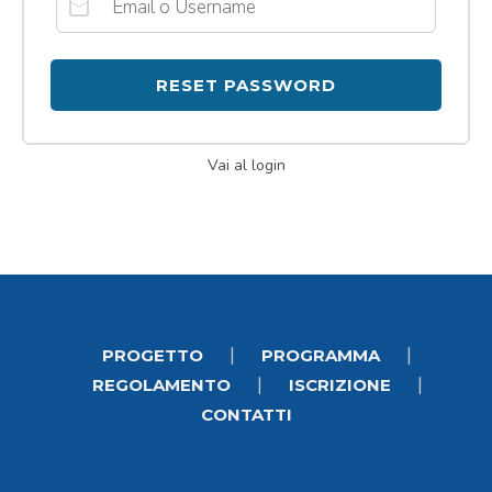
RESET PASSWORD
Vai al login
|
|
PROGETTO
PROGRAMMA
|
|
REGOLAMENTO
ISCRIZIONE
CONTATTI