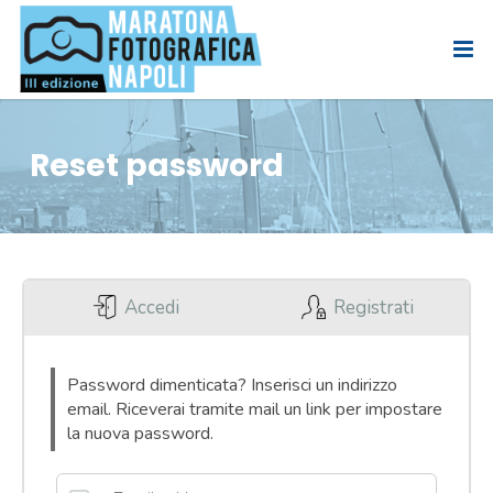
Reset password
Accedi
Registrati
Password dimenticata? Inserisci un indirizzo
email. Riceverai tramite mail un link per impostare
la nuova password.