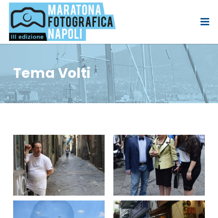
Tema Volti